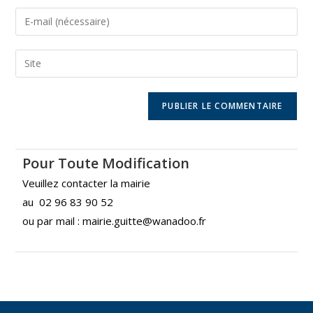
Pour Toute Modification
Veuillez contacter la mairie
au 02 96 83 90 52
ou par mail : mairie.guitte@wanadoo.fr