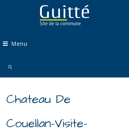
Menu
Chateau De
Couellan-Visite-