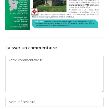
Laisser un commentaire