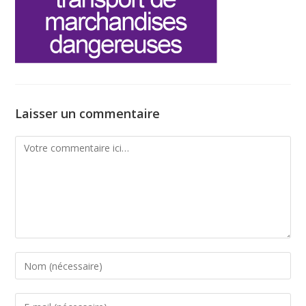
Laisser un commentaire