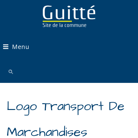
Menu
Logo Transport De
Marchandises