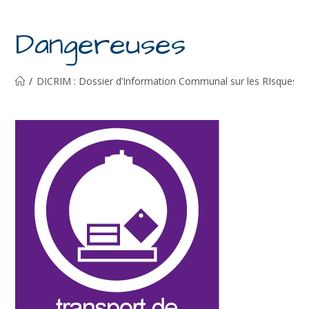
Dangereuses
/
DICRIM : Dossier d’Information Communal sur les RIsques M