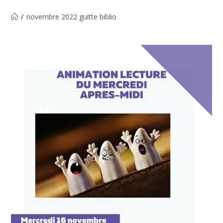
/
novembre 2022 guitte biblio