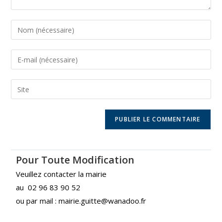
Pour Toute Modification
Veuillez contacter la mairie
au 02 96 83 90 52
ou par mail : mairie.guitte@wanadoo.fr