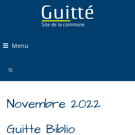
Menu
Novembre 2022
Guitte Biblio