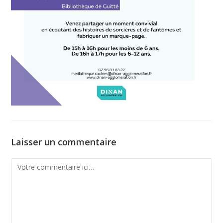
Laisser un commentaire